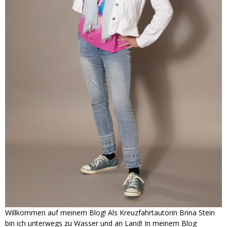
Willkommen auf meinem Blog! Als Kreuzfahrtautorin Brina Stein
bin ich unterwegs zu Wasser und an Land! In meinem Blog