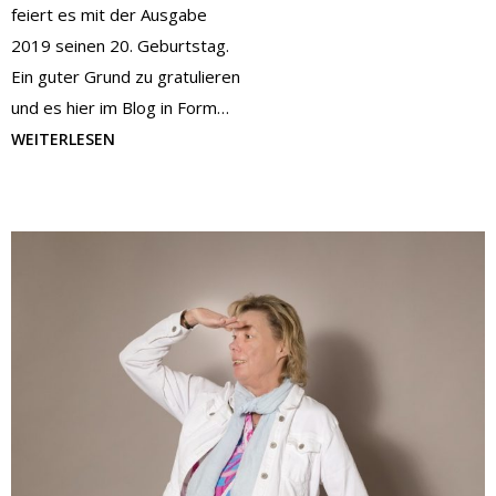
feiert es mit der Ausgabe
2019 seinen 20. Geburtstag.
Ein guter Grund zu gratulieren
und es hier im Blog in Form…
WEITERLESEN