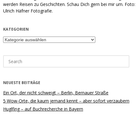
werden Reisen zu Geschichten. Schau Dich gern bei mir um. Foto:
Ulrich Häfner Fotografie.
KATEGORIEN
Kategorien
Search
for:
NEUESTE BEITRÄGE
Ein Ort, der nicht schweigt – Berlin, Bernauer Straße
5 Wow-Orte, die kaum jemand kennt – aber sofort verzaubern
Huglfing – auf Buchrecherche in Bayern