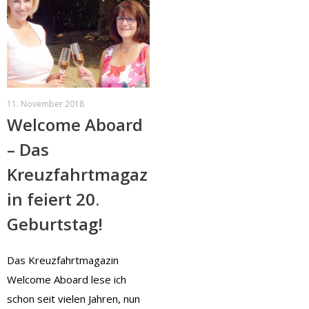
11. November 2018
Welcome Aboard
– Das
Kreuzfahrtmagaz
in feiert 20.
Geburtstag!
Das Kreuzfahrtmagazin
Welcome Aboard lese ich
schon seit vielen Jahren, nun