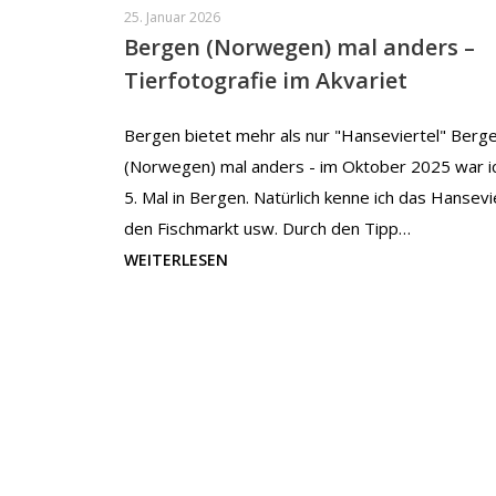
25. Januar 2026
Bergen (Norwegen) mal anders –
Tierfotografie im Akvariet
Bergen bietet mehr als nur "Hanseviertel" Berg
(Norwegen) mal anders - im Oktober 2025 war i
5. Mal in Bergen. Natürlich kenne ich das Hansevi
den Fischmarkt usw. Durch den Tipp…
WEITERLESEN