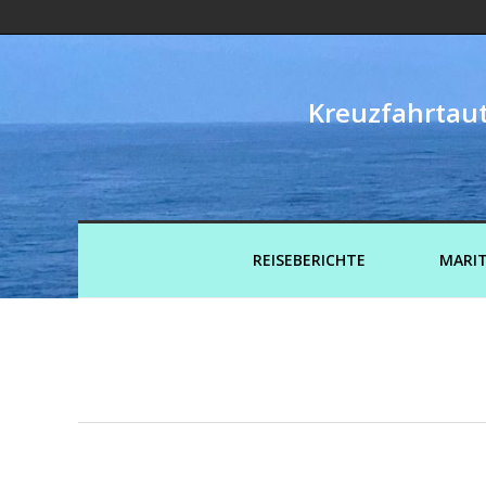
Kreuzfahrtaut
REISEBERICHTE
MARIT