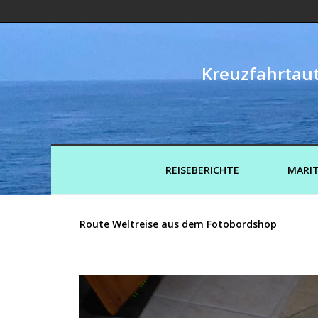
Kreuzfahrtaut
REISEBERICHTE
MARIT
Route Weltreise aus dem Fotobordshop