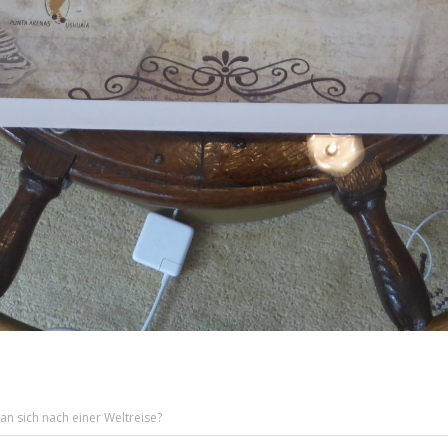
an sich nach einer Weltreise?