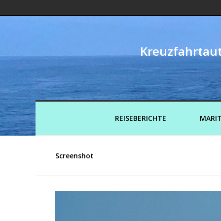
Kreuzfahrtaut
REISEBERICHTE
MARIT
Screenshot