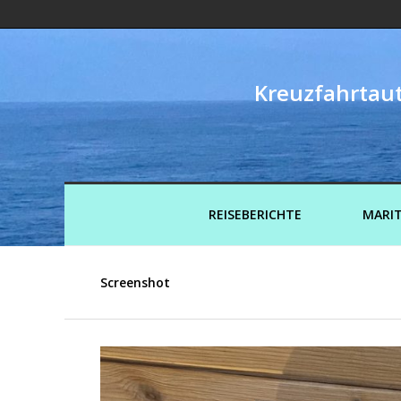
Kreuzfahrtaut
REISEBERICHTE
MARIT
Screenshot