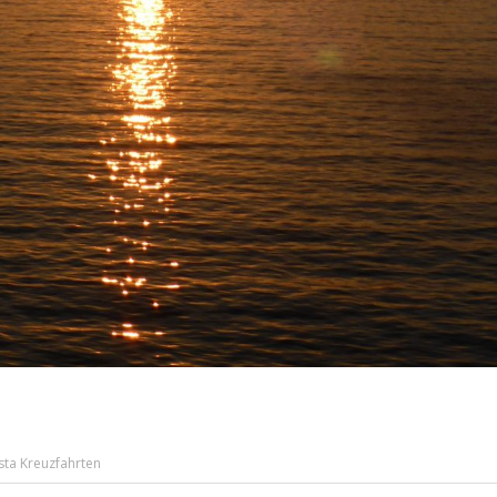
sta Kreuzfahrten