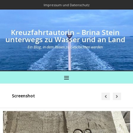
Impressum und Datenschutz
Kreuzfahrtautorin – Brina Stein
unterwegs zu Wasser und an Land
Ein Blog, in dem Reisen zu Geschichten werden
MENU
Screenshot