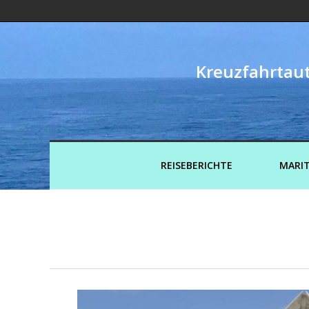
Kreuzfahrtaut
REISEBERICHTE
MARIT