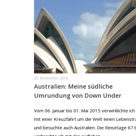
25. November 2018
Australien: Meine südliche
Umrundung von Down Under
Vom 06. Januar bis 01. Mai 2015 verwirklichte ich
mit einer Kreuzfahrt um die Welt einen Lebenst
und besuchte auch Australien. Die Reisetage 67 