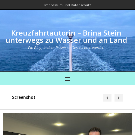
Impressum und Datenschutz
Kreuzfahrtautorin – Brina Stein
unterwegs zu Wasser und an Land
Ein Blog, in dem Reisen zu Geschichten werden
MENU
Screenshot