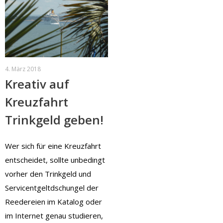
4. März 2018
Kreativ auf
Kreuzfahrt
Trinkgeld geben!
Wer sich für eine Kreuzfahrt
entscheidet, sollte unbedingt
vorher den Trinkgeld und
Servicentgeltdschungel der
Reedereien im Katalog oder
im Internet genau studieren,