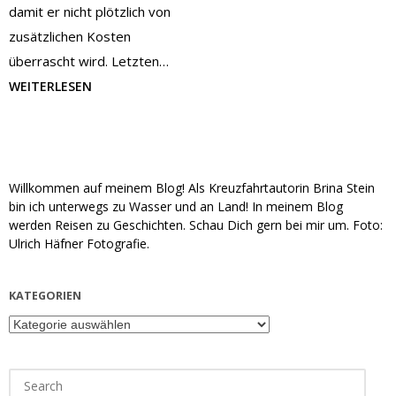
damit er nicht plötzlich von
zusätzlichen Kosten
überrascht wird. Letzten…
WEITERLESEN
Willkommen auf meinem Blog! Als Kreuzfahrtautorin Brina Stein
bin ich unterwegs zu Wasser und an Land! In meinem Blog
werden Reisen zu Geschichten. Schau Dich gern bei mir um. Foto:
Ulrich Häfner Fotografie.
KATEGORIEN
Kategorien
Search
for: