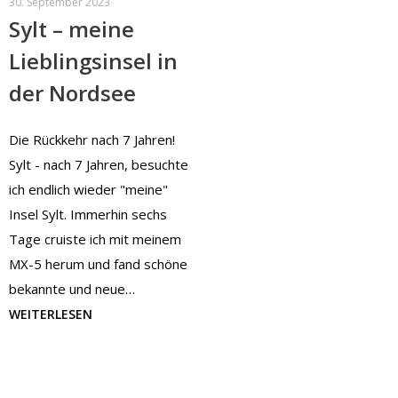
30. September 2023
Sylt – meine
Lieblingsinsel in
der Nordsee
Die Rückkehr nach 7 Jahren!
Sylt - nach 7 Jahren, besuchte
ich endlich wieder "meine"
Insel Sylt. Immerhin sechs
Tage cruiste ich mit meinem
MX-5 herum und fand schöne
bekannte und neue…
WEITERLESEN