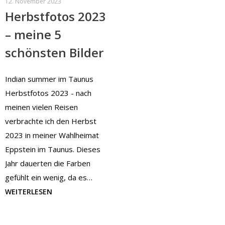
12. November 2023
Herbstfotos 2023
– meine 5
schönsten Bilder
Indian summer im Taunus
Herbstfotos 2023 - nach
meinen vielen Reisen
verbrachte ich den Herbst
2023 in meiner Wahlheimat
Eppstein im Taunus. Dieses
Jahr dauerten die Farben
gefühlt ein wenig, da es…
WEITERLESEN