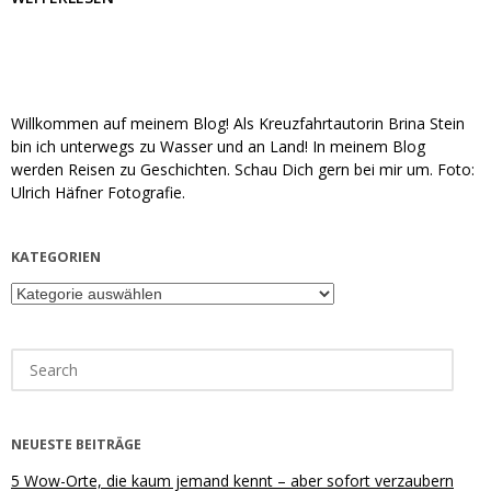
Willkommen auf meinem Blog! Als Kreuzfahrtautorin Brina Stein
bin ich unterwegs zu Wasser und an Land! In meinem Blog
werden Reisen zu Geschichten. Schau Dich gern bei mir um. Foto:
Ulrich Häfner Fotografie.
KATEGORIEN
Kategorien
Search
for:
NEUESTE BEITRÄGE
5 Wow-Orte, die kaum jemand kennt – aber sofort verzaubern