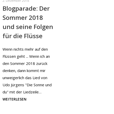
2. Dezember 2018
Blogparade: Der
Sommer 2018
und seine Folgen
für die Flüsse
Wenn nichts mehr auf den
Flüssen geht ... Wenn ich an
den Sommer 2018 zurück
denken, dann kommt mir
unweigerlich das Lied von
Udo Jürgens "Die Sonne und
du" mit der Liedzeile…
WEITERLESEN