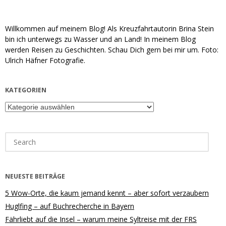
Willkommen auf meinem Blog! Als Kreuzfahrtautorin Brina Stein
bin ich unterwegs zu Wasser und an Land! In meinem Blog
werden Reisen zu Geschichten. Schau Dich gern bei mir um. Foto:
Ulrich Häfner Fotografie.
KATEGORIEN
Kategorien
Search
for:
NEUESTE BEITRÄGE
5 Wow-Orte, die kaum jemand kennt – aber sofort verzaubern
Huglfing – auf Buchrecherche in Bayern
Fährliebt auf die Insel – warum meine Syltreise mit der FRS