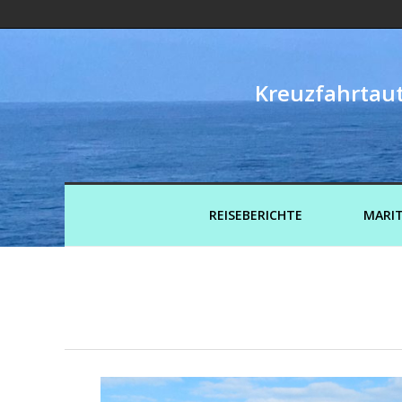
Kreuzfahrtaut
REISEBERICHTE
MARIT