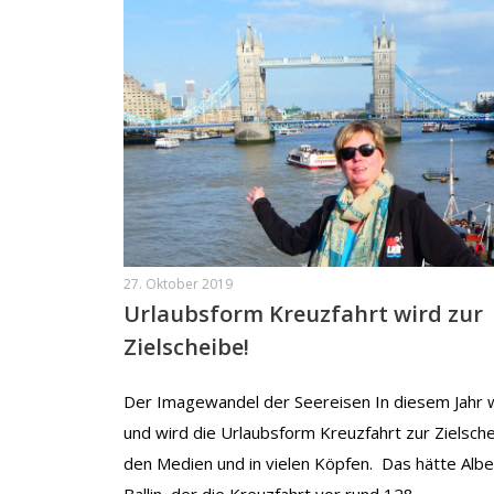
27. Oktober 2019
Urlaubsform Kreuzfahrt wird zur
Zielscheibe!
Der Imagewandel der Seereisen In diesem Jahr
und wird die Urlaubsform Kreuzfahrt zur Zielsche
den Medien und in vielen Köpfen. Das hätte Albe