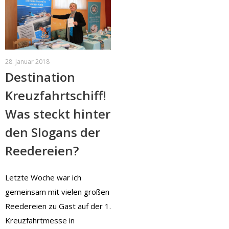
28. Januar 2018
Destination
Kreuzfahrtschiff!
Was steckt hinter
den Slogans der
Reedereien?
Letzte Woche war ich
gemeinsam mit vielen großen
Reedereien zu Gast auf der 1.
Kreuzfahrtmesse in