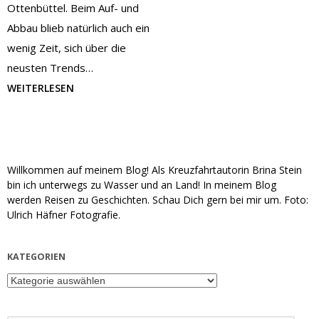
Ottenbüttel. Beim Auf- und
Abbau blieb natürlich auch ein
wenig Zeit, sich über die
neusten Trends…
WEITERLESEN
Willkommen auf meinem Blog! Als Kreuzfahrtautorin Brina Stein
bin ich unterwegs zu Wasser und an Land! In meinem Blog
werden Reisen zu Geschichten. Schau Dich gern bei mir um. Foto:
Ulrich Häfner Fotografie.
KATEGORIEN
Kategorien