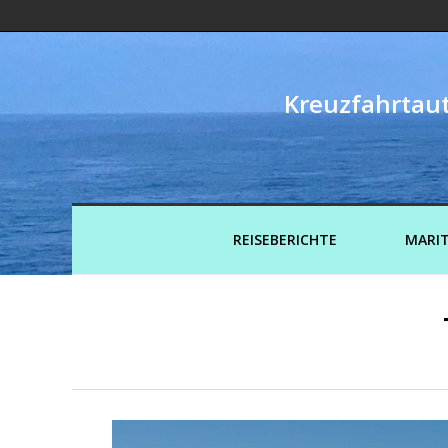
Kreuzfahrtaut
REISEBERICHTE
MARIT