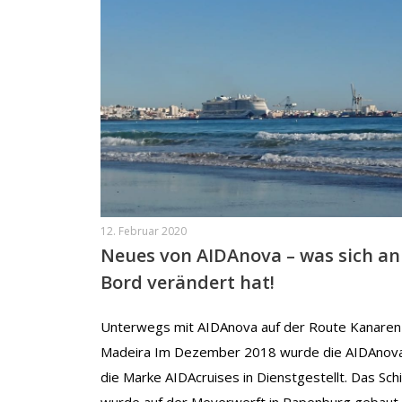
12. Februar 2020
Neues von AIDAnova – was sich an
Bord verändert hat!
Unterwegs mit AIDAnova auf der Route Kanaren
Madeira Im Dezember 2018 wurde die AIDAnova
die Marke AIDAcruises in Dienstgestellt. Das Schi