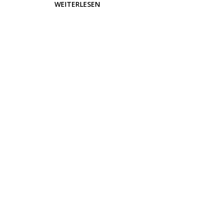
WEITERLESEN