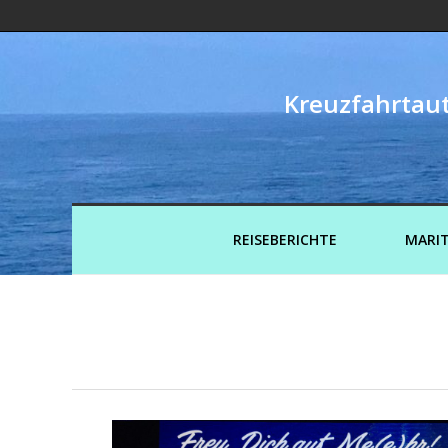
Kreuzfahrtaut
REISEBERICHTE
MARIT