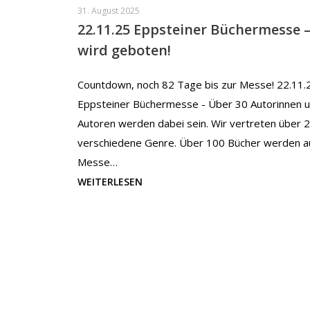
31. August 2025
22.11.25 Eppsteiner Büchermesse 
wird geboten!
Countdown, noch 82 Tage bis zur Messe! 22.11.
Eppsteiner Büchermesse - Über 30 Autorinnen 
Autoren werden dabei sein. Wir vertreten über 
verschiedene Genre. Über 100 Bücher werden a
Messe…
WEITERLESEN