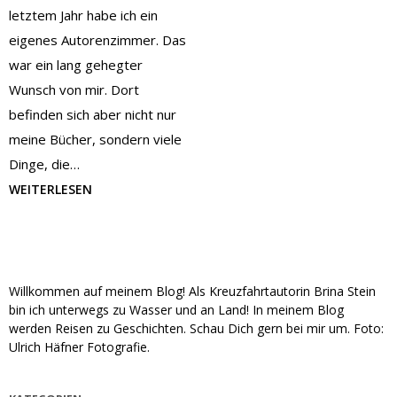
letztem Jahr habe ich ein
eigenes Autorenzimmer. Das
war ein lang gehegter
Wunsch von mir. Dort
befinden sich aber nicht nur
meine Bücher, sondern viele
Dinge, die…
WEITERLESEN
Willkommen auf meinem Blog! Als Kreuzfahrtautorin Brina Stein
bin ich unterwegs zu Wasser und an Land! In meinem Blog
werden Reisen zu Geschichten. Schau Dich gern bei mir um. Foto:
Ulrich Häfner Fotografie.