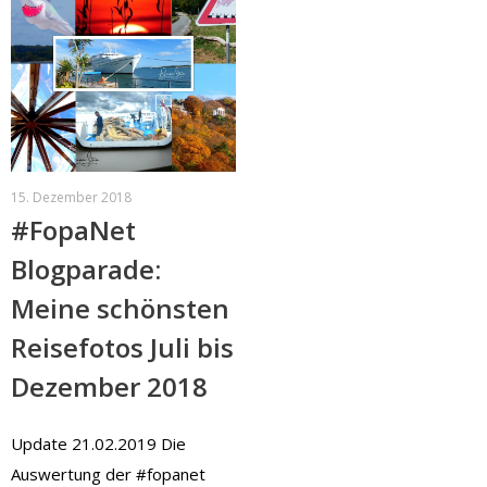
15. Dezember 2018
#FopaNet
Blogparade:
Meine schönsten
Reisefotos Juli bis
Dezember 2018
Update 21.02.2019 Die
Auswertung der #fopanet