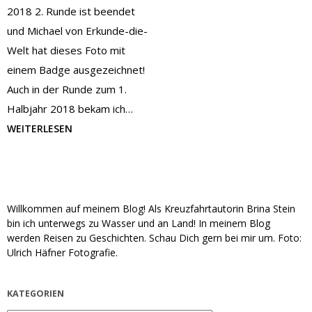
2018 2. Runde ist beendet
und Michael von Erkunde-die-
Welt hat dieses Foto mit
einem Badge ausgezeichnet!
Auch in der Runde zum 1.
Halbjahr 2018 bekam ich…
WEITERLESEN
Willkommen auf meinem Blog! Als Kreuzfahrtautorin Brina Stein
bin ich unterwegs zu Wasser und an Land! In meinem Blog
werden Reisen zu Geschichten. Schau Dich gern bei mir um. Foto:
Ulrich Häfner Fotografie.
KATEGORIEN